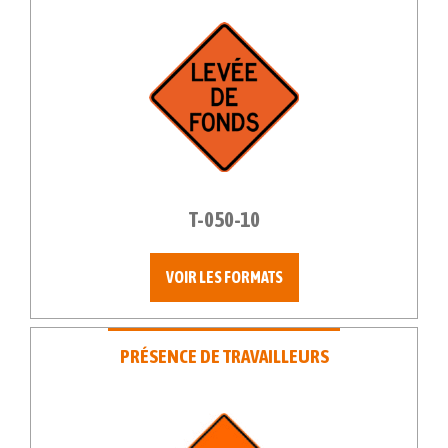
T-050-10
VOIR LES FORMATS
PRÉSENCE DE TRAVAILLEURS