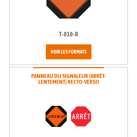
T-010-R
VOIR LES FORMATS
PANNEAU DU SIGNALEUR (ARRÊT-
LENTEMENT) RECTO-VERSO