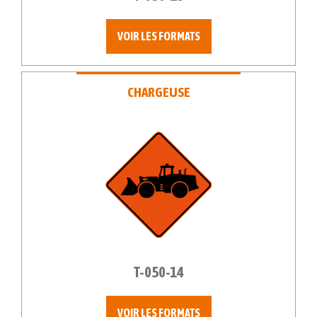
VOIR LES FORMATS
CHARGEUSE
T-050-14
VOIR LES FORMATS