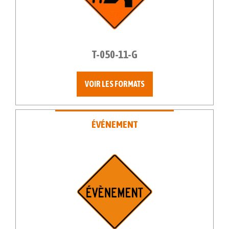
T-050-11-G
VOIR LES FORMATS
ÉVÉNEMENT