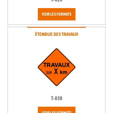
VOIR LES FORMATS
ÉTENDUE DES TRAVAUX
T-030
VOIR LES FORMATS