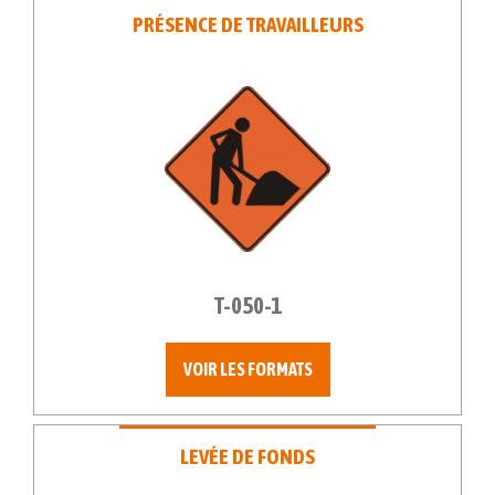
PRÉSENCE DE TRAVAILLEURS
T-050-1
VOIR LES FORMATS
LEVÉE DE FONDS