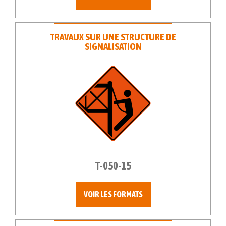
TRAVAUX SUR UNE STRUCTURE DE
SIGNALISATION
T-050-15
VOIR LES FORMATS