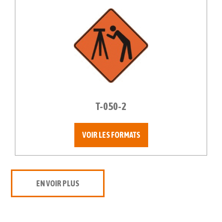
T-050-2
VOIR LES FORMATS
EN VOIR PLUS