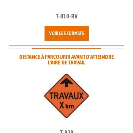
T-010-RV
VOIR LES FORMATS
DISTANCE À PARCOURIR AVANT D'ATTEINDRE
L'AIRE DE TRAVAIL
T-020