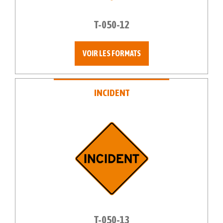
T-050-12
VOIR LES FORMATS
INCIDENT
T-050-13