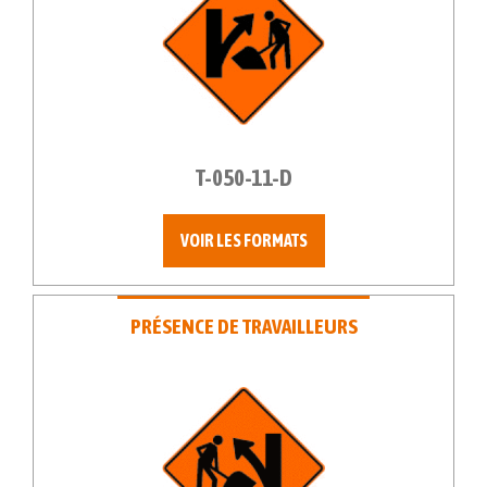
T-050-11-D
VOIR LES FORMATS
PRÉSENCE DE TRAVAILLEURS