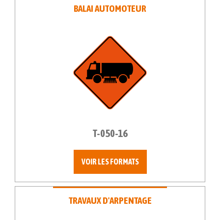
BALAI AUTOMOTEUR
T-050-16
VOIR LES FORMATS
TRAVAUX D'ARPENTAGE