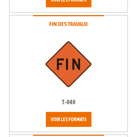
FIN DES TRAVAUX
T-040
VOIR LES FORMATS